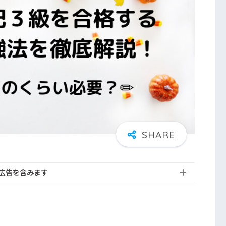
広告を含みます