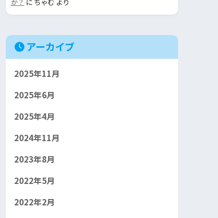
か？
に
ちゃむ
より
アーカイブ
2025年11月
2025年6月
2025年4月
2024年11月
2023年8月
2022年5月
2022年2月