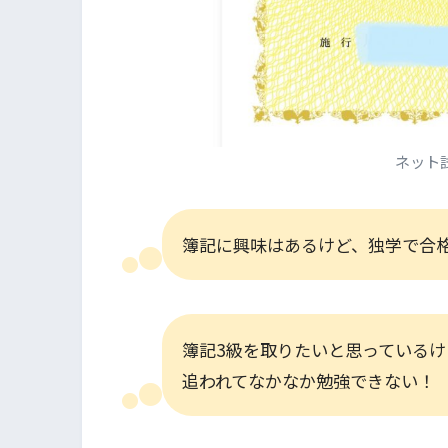
ネット
簿記に興味はあるけど、独学で合
簿記3級を取りたいと思っているけ
追われてなかなか勉強できない！