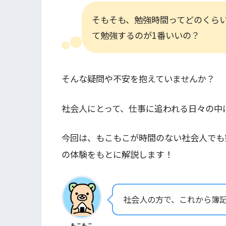
そもそも、勉強時間ってどのくら
て勉強するのが1番いいの？
そんな疑問や不安を抱えていませんか？
社会人にとって、仕事に追われる日々の中
今回は、もこもこが時間のない社会人でも
の体験をもとに解説します！
社会人の方で、これから簿
もこもこ