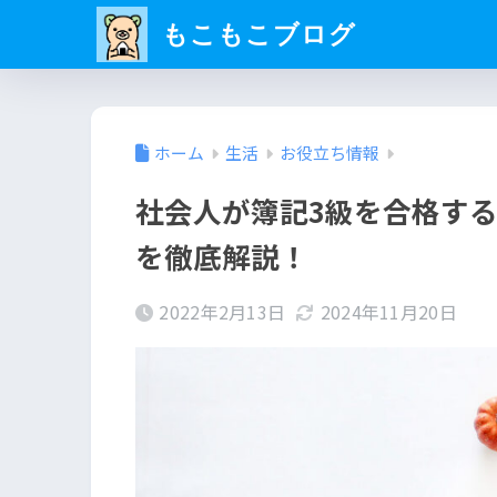
もこもこブログ
ホーム
生活
お役立ち情報
社会人が簿記3級を合格す
を徹底解説！
2022年2月13日
2024年11月20日