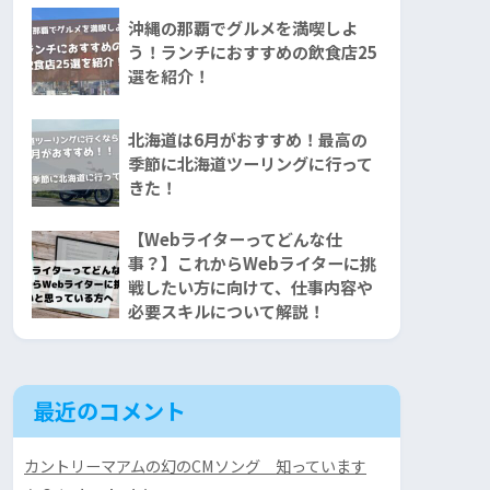
沖縄の那覇でグルメを満喫しよ
う！ランチにおすすめの飲食店25
選を紹介！
北海道は6月がおすすめ！最高の
季節に北海道ツーリングに行って
きた！
【Webライターってどんな仕
事？】これからWebライターに挑
戦したい方に向けて、仕事内容や
必要スキルについて解説！
最近のコメント
カントリーマアムの幻のCMソング 知っています