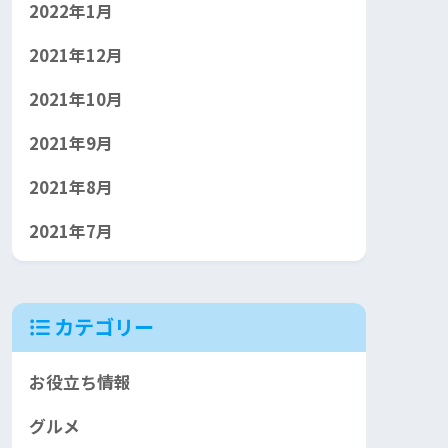
2022年1月
2021年12月
2021年10月
2021年9月
2021年8月
2021年7月
カテゴリー
お役立ち情報
グルメ