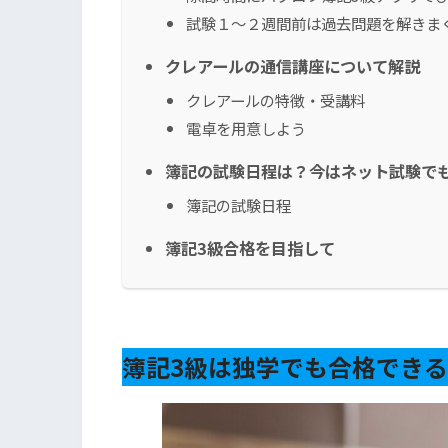
試験１〜２週間前は過去問題を解きま
クレアールの通信講座について解説
クレアールの特徴・受講料
電卓を用意しよう
簿記の試験日程は？今はネット試験で
簿記の試験日程
簿記3級合格を目指して
簿記3級は独学でも合格でき