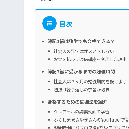
目次
簿記3級は独学でも合格できる？
社会人の独学はオススメしない
お金を払って通信講座を利用した理由
簿記3級に受かるまでの勉強時間
社会人は３ヶ月の勉強期間を設けよう
勉強は繰り返しの学習が必要
合格するための勉強法を紹介
クレアールの講義動画で学習
ふくしままさゆきさんのYouTubeで復
隙間時間にパブロフ簿記3級アプリで