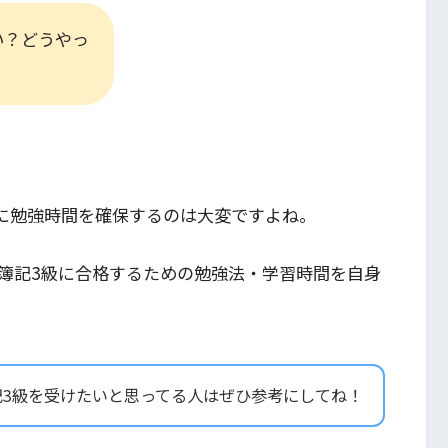
い？どうやっ
に勉強時間を確保するのは大変ですよね。
簿記3級に合格するための勉強法・学習時間を自身
記3級を受けたいと思ってる人はぜひ参考にしてね！