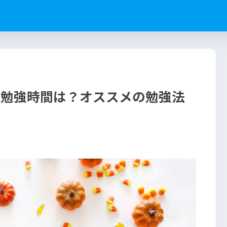
る勉強時間は？オススメの勉強法