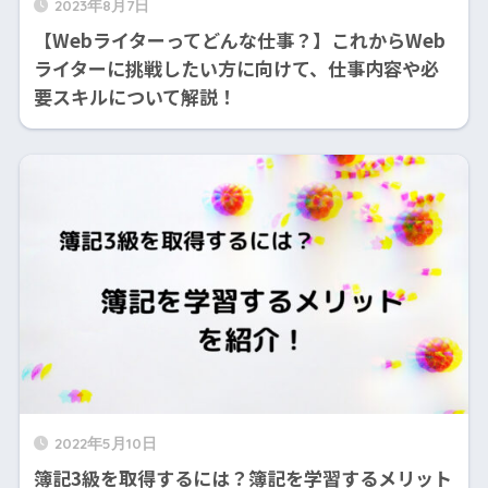
2023年8月7日
【Webライターってどんな仕事？】これからWeb
ライターに挑戦したい方に向けて、仕事内容や必
要スキルについて解説！
2022年5月10日
簿記3級を取得するには？簿記を学習するメリット