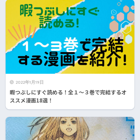
2022年1月19日
暇つぶしにすぐ読める！全１〜３巻で完結するオ
ススメ漫画18選！