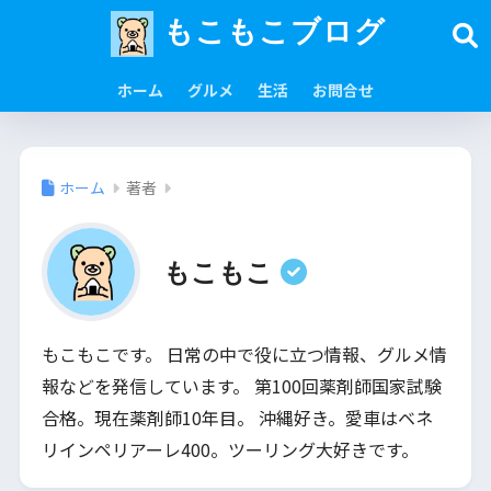
もこもこブログ
ホーム
グルメ
生活
お問合せ
ホーム
著者
もこもこ
もこもこです。 日常の中で役に立つ情報、グルメ情
報などを発信しています。 第100回薬剤師国家試験
合格。現在薬剤師10年目。 沖縄好き。愛車はベネ
リインペリアーレ400。ツーリング大好きです。