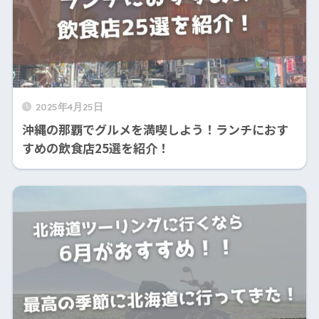
2025年4月25日
沖縄の那覇でグルメを満喫しよう！ランチにおす
すめの飲食店25選を紹介！