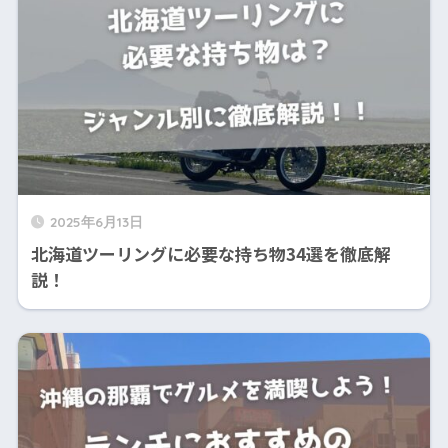
2025年6月13日
北海道ツーリングに必要な持ち物34選を徹底解
説！