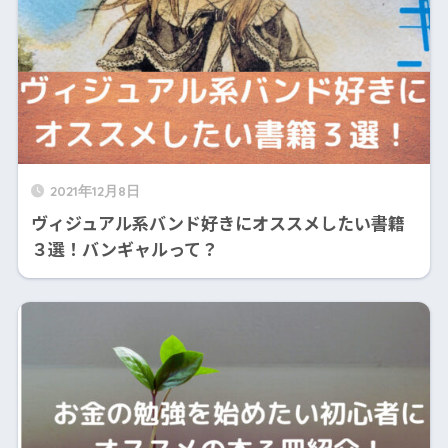
2021年12月8日
ヴィジュアル系バンド好きにオススメしたい書籍
３選！バンギャルって？