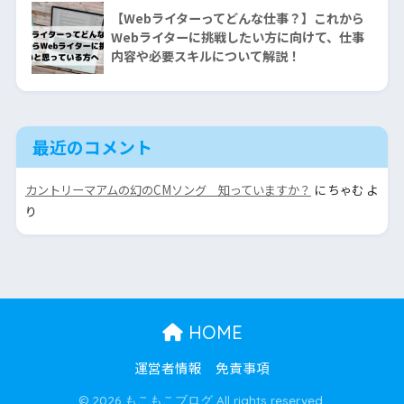
【Webライターってどんな仕事？】これから
Webライターに挑戦したい方に向けて、仕事
内容や必要スキルについて解説！
最近のコメント
カントリーマアムの幻のCMソング 知っていますか？
に
ちゃむ
よ
り
HOME
運営者情報
免責事項
© 2026 もこもこブログ All rights reserved.