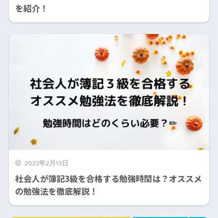
を紹介！
2022年2月13日
社会人が簿記3級を合格する勉強時間は？オススメ
の勉強法を徹底解説！