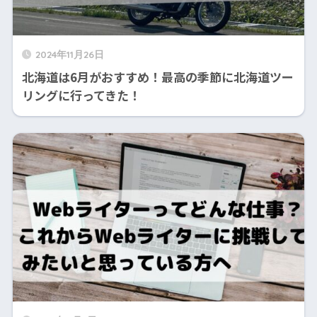
2024年11月26日
北海道は6月がおすすめ！最高の季節に北海道ツー
リングに行ってきた！