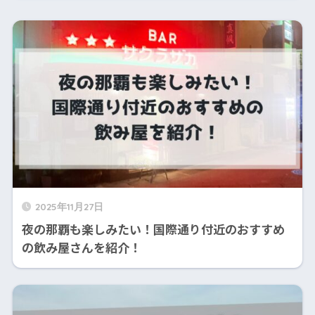
2025年11月27日
夜の那覇も楽しみたい！国際通り付近のおすすめ
の飲み屋さんを紹介！