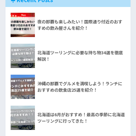
夜の那覇も楽しみたい！国際通り付近のおす
すめの飲み屋さんを紹介！
北海道ツーリングに必要な持ち物34選を徹底
解説！
沖縄の那覇でグルメを満喫しよう！ランチに
おすすめの飲食店25選を紹介！
北海道は6月がおすすめ！最高の季節に北海道
ツーリングに行ってきた！