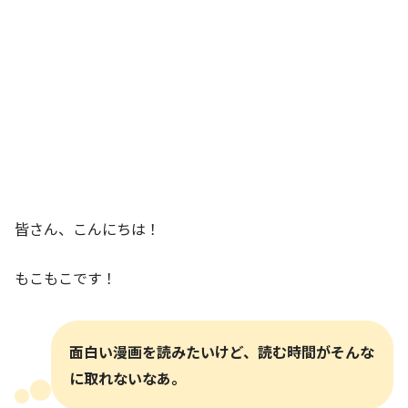
皆さん、こんにちは！
もこもこです！
面白い漫画を読みたいけど、読む時間がそんな
に取れないなあ。