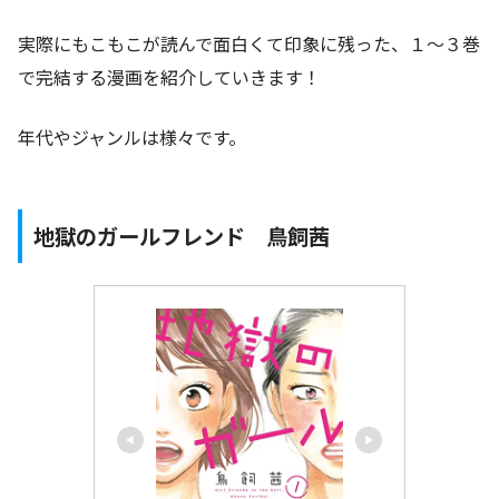
実際にもこもこが読んで面白くて印象に残った、１〜３巻
で完結する漫画を紹介していきます！
年代やジャンルは様々です。
地獄のガールフレンド 鳥飼茜