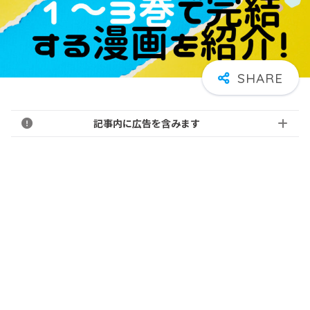
記事内に広告を含みます