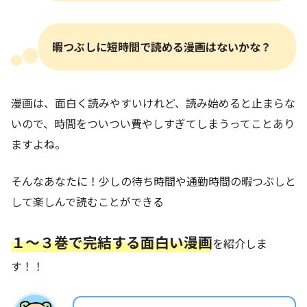
暇つぶしに短時間で読める漫画はないかな？
漫画は、面白く読みやすいけれど、読み始めると止まらな
いので、時間をついつい費やしすぎてしまうってことあり
ますよね。
そんなあなたに！少しの待ち時間や通勤時間の暇つぶしと
して楽しんで読むことができる
１〜３巻で完結する面白い漫画
を紹介しま
す！！