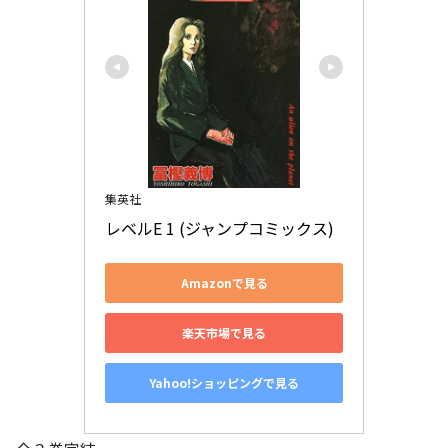
集英社
レベルE 1 (ジャンプコミックス)
Amazonで見る
楽天市場で見る
Yahoo!ショッピングで見る