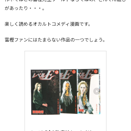
があったり・・・。
楽しく読めるオカルトコメディ漫画です。
富樫ファンにはたまらない作品の一つでしょう。