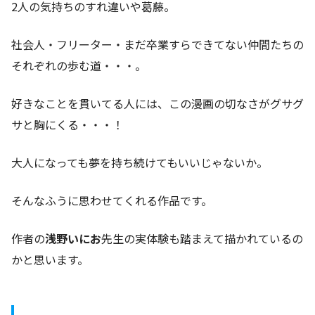
2人の気持ちのすれ違いや葛藤。
社会人・フリーター・まだ卒業すらできてない仲間たちの
それぞれの歩む道・・・。
好きなことを貫いてる人には、この漫画の切なさがグサグ
サと胸にくる・・・！
大人になっても夢を持ち続けてもいいじゃないか。
そんなふうに思わせてくれる作品です。
作者の
浅野いにお
先生の実体験も踏まえて描かれているの
かと思います。