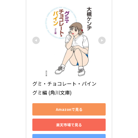
グミ・チョコレート・パイン　
グミ編 (角川文庫)
Amazonで見る
楽天市場で見る