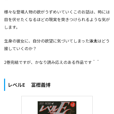
様々な登場人物の欲がうずめいていくこのお話は、時には
目を伏せたくなるほどの現実を突きつけられるような気が
します。
生身の彼女に、自分の欲望に気づいてしまった
泳太
はどう
接していくのか？
2巻完結ですが、かなり読み応えのある作品です＾＾
レベルE 冨樫義博