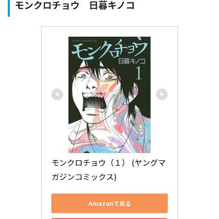
モンクロチョウ 日暮キノコ
モンクロチョウ（１） (ヤングマ
ガジンコミックス)
Amazonで見る