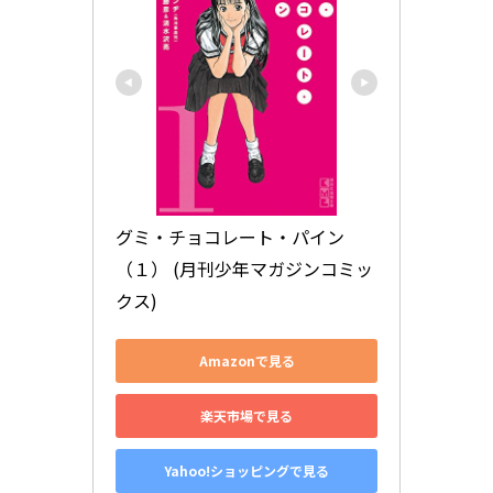
グミ・チョコレート・パイン
（１） (月刊少年マガジンコミッ
クス)
Amazonで見る
楽天市場で見る
Yahoo!ショッピングで見る