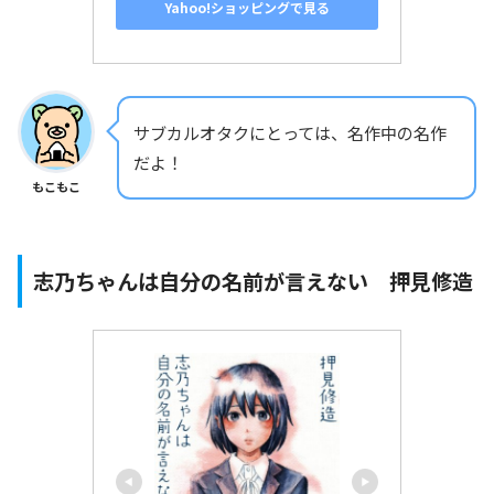
Yahoo!ショッピングで見る
サブカルオタクにとっては、名作中の名作
だよ！
もこもこ
志乃ちゃんは自分の名前が言えない 押見修造