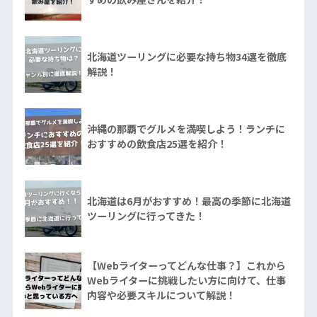
北海道ツーリングに必要な持ち物34選を徹底
解説！
沖縄の那覇でグルメを満喫しよう！ランチに
おすすめの飲食店25選を紹介！
北海道は6月がおすすめ！最高の季節に北海道
ツーリングに行ってきた！
【Webライターってどんな仕事？】これから
Webライターに挑戦したい方に向けて、仕事
内容や必要スキルについて解説！