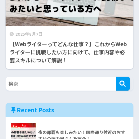
2023年8月7日
【Webライターってどんな仕事？】これからWeb
ライターに挑戦したい方に向けて、仕事内容や必
要スキルについて解説！
Recent Posts
夜の那覇も楽しみたい！国際通り付近のおす
すめの飲み屋さんを紹介！