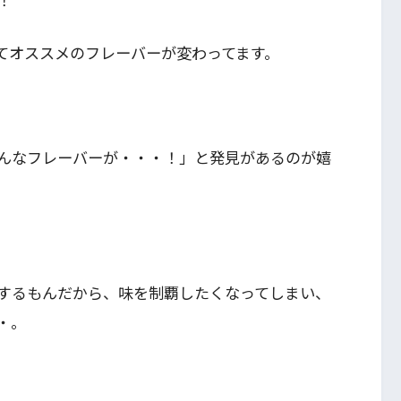
てオススメのフレーバーが変わってます。
んなフレーバーが・・・！」と発見があるのが嬉
するもんだから、味を制覇したくなってしまい、
・。