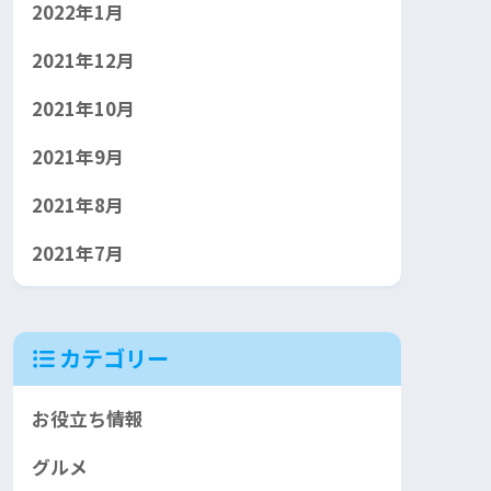
2022年1月
2021年12月
2021年10月
2021年9月
2021年8月
2021年7月
カテゴリー
お役立ち情報
グルメ