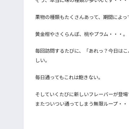
果物の種類もたくさんあって、期間によっ
黄金柑やさくらんぼ、桃やプラム・・・。
毎回訪問するたびに、「あれっ？今日はこ
しい。
毎日通ってもこれは飽きない。
そしていくたびに新しいフレーバーが登場
またついつい通ってしまう無限ループ・・