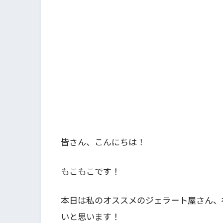
皆さん、こんにちは！
もこもこです！
本日は私のオススメのジェラート屋さん、
いと思います！