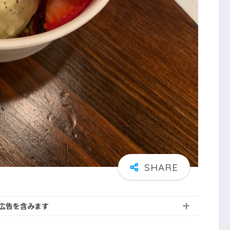
広告を含みます