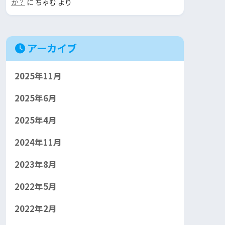
か？
に
ちゃむ
より
アーカイブ
2025年11月
2025年6月
2025年4月
2024年11月
2023年8月
2022年5月
2022年2月