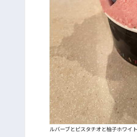
ルバーブとピスタチオと柚子ホワイ