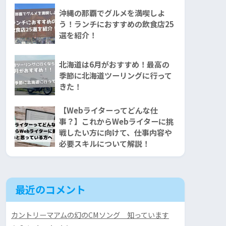
沖縄の那覇でグルメを満喫しよ
う！ランチにおすすめの飲食店25
選を紹介！
北海道は6月がおすすめ！最高の
季節に北海道ツーリングに行って
きた！
【Webライターってどんな仕
事？】これからWebライターに挑
戦したい方に向けて、仕事内容や
必要スキルについて解説！
最近のコメント
カントリーマアムの幻のCMソング 知っています