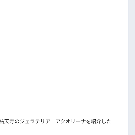
祐天寺のジェラテリア アクオリーナを紹介した