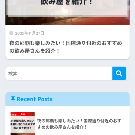
2025年11月27日
夜の那覇も楽しみたい！国際通り付近のおすすめ
の飲み屋さんを紹介！
Recent Posts
夜の那覇も楽しみたい！国際通り付近のおす
すめの飲み屋さんを紹介！