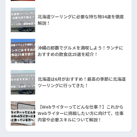
北海道ツーリングに必要な持ち物34選を徹底
解説！
沖縄の那覇でグルメを満喫しよう！ランチに
おすすめの飲食店25選を紹介！
北海道は6月がおすすめ！最高の季節に北海道
ツーリングに行ってきた！
【Webライターってどんな仕事？】これから
Webライターに挑戦したい方に向けて、仕事
内容や必要スキルについて解説！