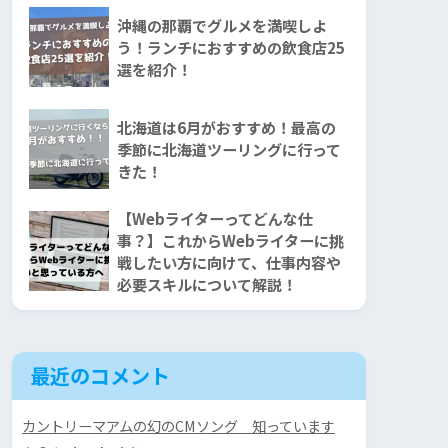
沖縄の那覇でグルメを満喫しよ
う！ランチにおすすめの飲食店25
選を紹介！
北海道は6月がおすすめ！最高の
季節に北海道ツーリングに行って
きた！
【Webライターってどんな仕
事？】これからWebライターに挑
戦したい方に向けて、仕事内容や
必要スキルについて解説！
最近のコメント
カントリーマアムの幻のCMソング 知っています