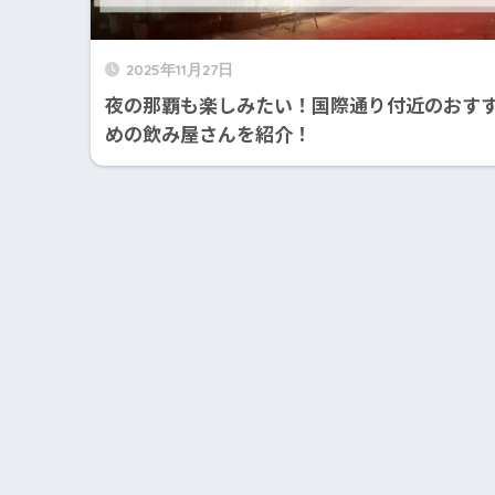
2025年11月27日
夜の那覇も楽しみたい！国際通り付近のおす
めの飲み屋さんを紹介！