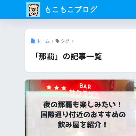
もこもこブログ
ホーム
タグ
「那覇」の記事一覧